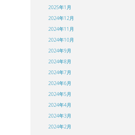
2025年1月
2024年12月
2024年11月
2024年10月
2024年9月
2024年8月
2024年7月
2024年6月
2024年5月
2024年4月
2024年3月
2024年2月