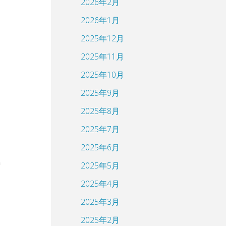
2026年2月
2026年1月
2025年12月
2025年11月
2025年10月
2025年9月
2025年8月
2025年7月
2025年6月
2025年5月
2025年4月
2025年3月
2025年2月