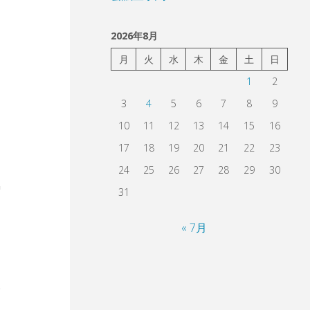
2026年8月
月
火
水
木
金
土
日
1
2
3
4
5
6
7
8
9
10
11
12
13
14
15
16
17
18
19
20
21
22
23
24
25
26
27
28
29
30
31
« 7月