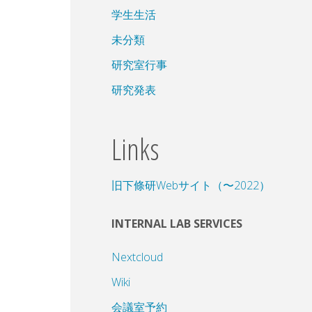
学生生活
未分類
研究室行事
研究発表
Links
旧下條研Webサイト（〜2022）
INTERNAL LAB SERVICES
Nextcloud
Wiki
会議室予約