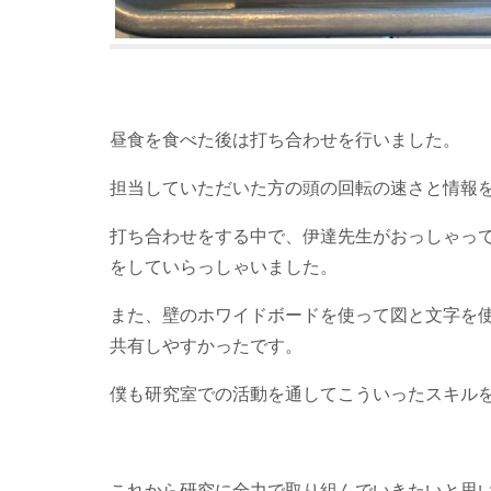
昼食を食べた後は打ち合わせを行いました。
担当していただいた方の頭の回転の速さと情報
打ち合わせをする中で、伊達先生がおっしゃっ
をしていらっしゃいました。
また、壁のホワイドボードを使って図と文字を
共有しやすかったです。
僕も研究室での活動を通してこういったスキル
これから研究に全力で取り組んでいきたいと思