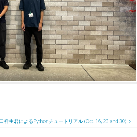
君によるPythonチュートリアル (Oct. 16, 23 and 30)