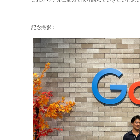
記念撮影：