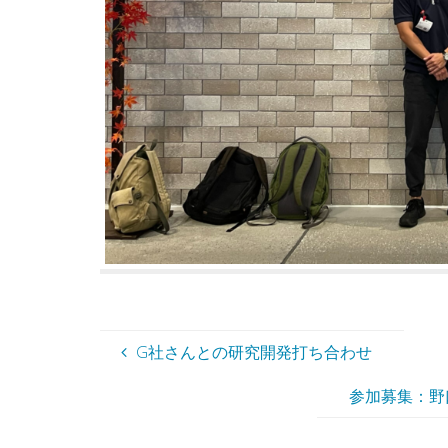
G社さんとの研究開発打ち合わせ
参加募集：野口祥生