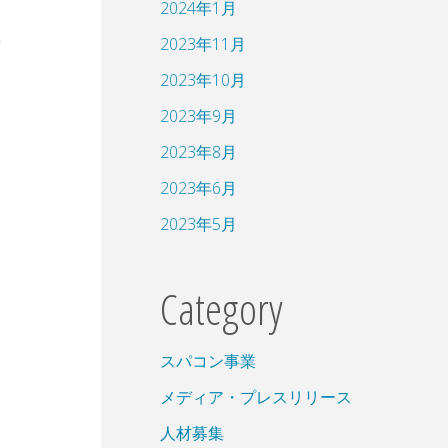
2024年1月
2023年11月
2023年10月
2023年9月
2023年8月
2023年6月
2023年5月
Category
スパコン事業
メディア・プレスリリース
人材募集