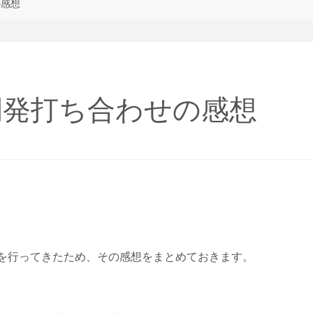
の感想
開発打ち合わせの感想
せを行ってきたため、その感想をまとめておきます。