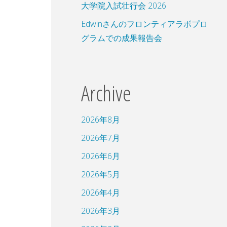
大学院入試壮行会 2026
Edwinさんのフロンティアラボプロ
グラムでの成果報告会
Archive
2026年8月
2026年7月
2026年6月
2026年5月
2026年4月
2026年3月