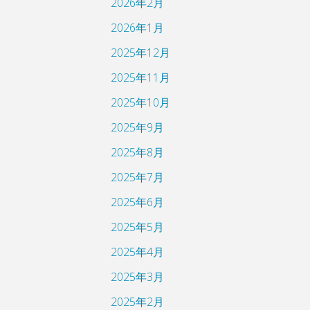
2026年2月
2026年1月
2025年12月
2025年11月
2025年10月
2025年9月
2025年8月
2025年7月
2025年6月
2025年5月
2025年4月
2025年3月
2025年2月