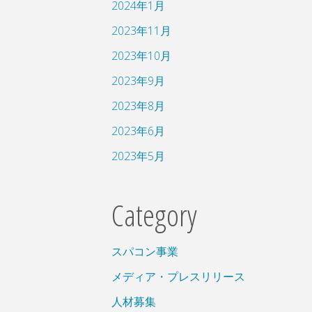
2024年1月
2023年11月
2023年10月
2023年9月
2023年8月
2023年6月
2023年5月
Category
スパコン事業
メディア・プレスリリース
人材募集