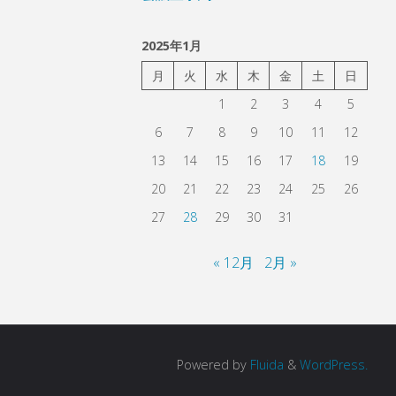
2025年1月
月
火
水
木
金
土
日
1
2
3
4
5
6
7
8
9
10
11
12
13
14
15
16
17
18
19
20
21
22
23
24
25
26
27
28
29
30
31
« 12月
2月 »
Powered by
Fluida
&
WordPress.