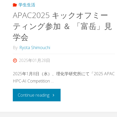
学生生活
APAC2025 キックオフミー
ティング参加 ＆ 「富岳」見
学会
By
Ryota Shimouchi
2025年01月28日
2025年1月8日（水）、理化学研究所にて「2025 APAC
HPC-AI Competition …
"APAC2025
Continue reading
キ