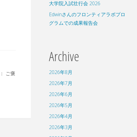
大学院入試壮行会 2026
Edwinさんのフロンティアラボプロ
グラムでの成果報告会
Archive
2026年8月
中： ご褒
2026年7月
2026年6月
2026年5月
2026年4月
2026年3月