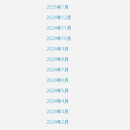
2025年1月
2024年12月
2024年11月
2024年10月
2024年9月
2024年8月
2024年7月
2024年6月
2024年5月
2024年4月
2024年3月
2024年2月