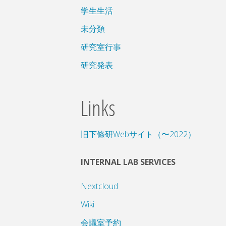
学生生活
未分類
研究室行事
研究発表
Links
旧下條研Webサイト（〜2022）
INTERNAL LAB SERVICES
Nextcloud
Wiki
会議室予約