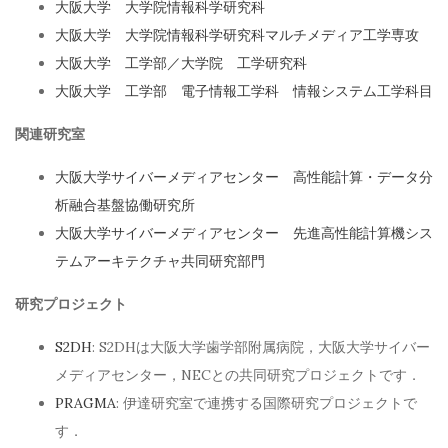
大阪大学 大学院情報科学研究科
大阪大学 大学院情報科学研究科マルチメディア工学専攻
大阪大学 工学部／大学院 工学研究科
大阪大学 工学部 電子情報工学科 情報システム工学科目
関連研究室
大阪大学サイバーメディアセンター 高性能計算・データ分
析融合基盤協働研究所
大阪大学サイバーメディアセンター 先進高性能計算機シス
テムアーキテクチャ共同研究部門
研究プロジェクト
S2DH
: S2DHは大阪大学歯学部附属病院，大阪大学サイバー
メディアセンター，NECとの共同研究プロジェクトです．
PRAGMA
: 伊達研究室で連携する国際研究プロジェクトで
す．