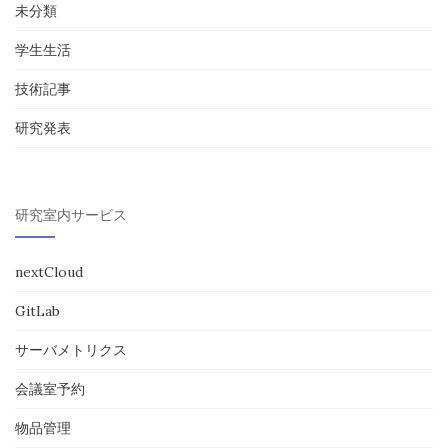
未分類
学生生活
技術記事
研究発表
研究室内サービス
nextCloud
GitLab
サーバメトリクス
会議室予約
物品管理