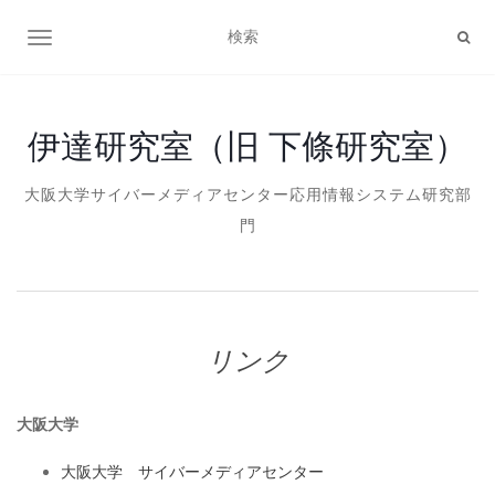
ナビゲーション切り替え
伊達研究室（旧 下條研究室）
大阪大学サイバーメディアセンター応用情報システム研究部
門
リンク
大阪大学
大阪大学 サイバーメディアセンター