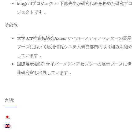
biogridプロジェクト
: 下條先生が研究代表を務めた研究プロ
ジェクトです．
その他
大学ICT推進協議会Axies
: サイバーメディアセンターの展示
ブースにおいて応用情報システム研究部門の取り組みを紹介
しています．
国際展示会SC
: サイバーメディアセンターの展示ブースに伊
達研究室も出展しています．
言語: