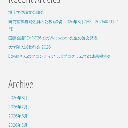
博士学位論文公聴会
研究室事務補佐員の公募 (締切: 2026年8月7日<- 2026年7月21
日)
国際会議PEARC’26でのWassapon先生の論文発表
大学院入試壮行会 2026
Edwinさんのフロンティアラボプログラムでの成果報告会
Archive
2026年8月
2026年7月
2026年6月
2026年5月