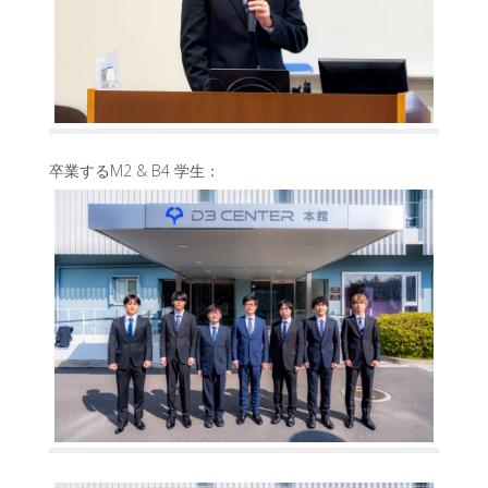
卒業するM2 & B4 学生：