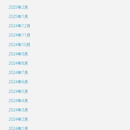
2025年2月
2025年1月
2024年12月
2024年11月
2024年10月
2024年9月
2024年8月
2024年7月
2024年6月
2024年5月
2024年4月
2024年3月
2024年2月
2024年1月