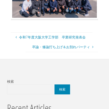
令和7年度大阪大学工学部 卒業研究発表会
卒論・修論打ち上げ＆お別れパーティ
検索
検索
Recent Articles