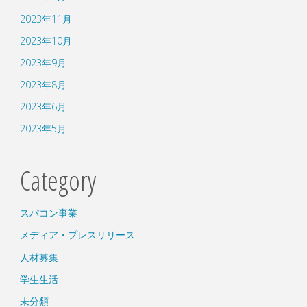
2023年11月
2023年10月
2023年9月
2023年8月
2023年6月
2023年5月
Category
スパコン事業
メディア・プレスリリース
人材募集
学生生活
未分類