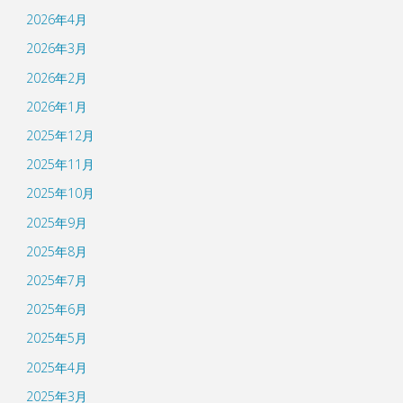
2026年4月
2026年3月
2026年2月
2026年1月
2025年12月
2025年11月
2025年10月
2025年9月
2025年8月
2025年7月
2025年6月
2025年5月
2025年4月
2025年3月