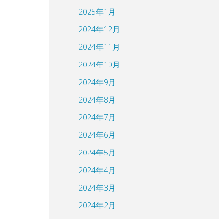
2025年1月
2024年12月
2024年11月
2024年10月
2024年9月
2024年8月
2024年7月
2024年6月
2024年5月
2024年4月
2024年3月
2024年2月