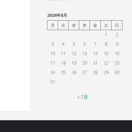
2026年8月
月
火
水
木
金
土
日
1
2
3
4
5
6
7
8
9
10
11
12
13
14
15
16
17
18
19
20
21
22
23
24
25
26
27
28
29
30
31
« 7月