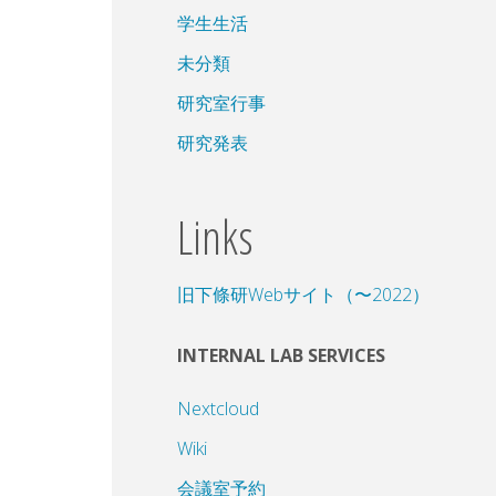
学生生活
未分類
研究室行事
研究発表
Links
旧下條研Webサイト（〜2022）
INTERNAL LAB SERVICES
Nextcloud
Wiki
会議室予約