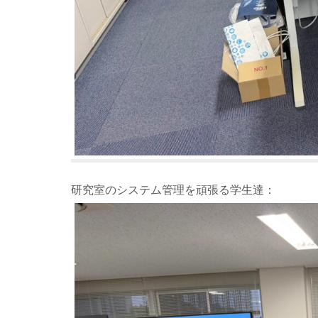
研究室のシステム管理を頑張る学生達：