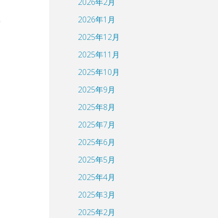
2026年2月
2026年1月
2025年12月
2025年11月
2025年10月
2025年9月
2025年8月
2025年7月
2025年6月
2025年5月
2025年4月
2025年3月
2025年2月