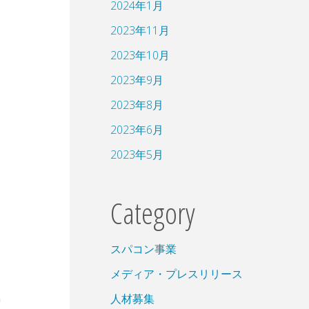
2024年1月
2023年11月
2023年10月
2023年9月
2023年8月
2023年6月
2023年5月
Category
スパコン事業
メディア・プレスリリース
人材募集