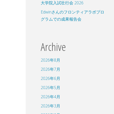
大学院入試壮行会 2026
Edwinさんのフロンティアラボプロ
グラムでの成果報告会
Archive
2026年8月
2026年7月
2026年6月
2026年5月
2026年4月
2026年3月