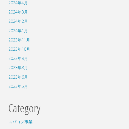
2024年4月
2024年3月
2024年2月
2024年1月
2023年11月
2023年10月
2023年9月
2023年8月
2023年6月
2023年5月
Category
スパコン事業