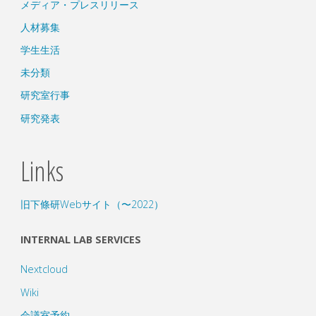
メディア・プレスリリース
人材募集
学生生活
未分類
研究室行事
研究発表
Links
旧下條研Webサイト（〜2022）
INTERNAL LAB SERVICES
Nextcloud
Wiki
会議室予約