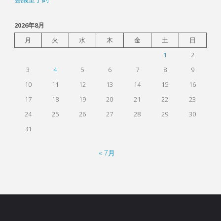
2026年8月
月
火
水
木
金
土
日
1
2
3
4
5
6
7
8
9
10
11
12
13
14
15
16
17
18
19
20
21
22
23
24
25
26
27
28
29
30
31
« 7月