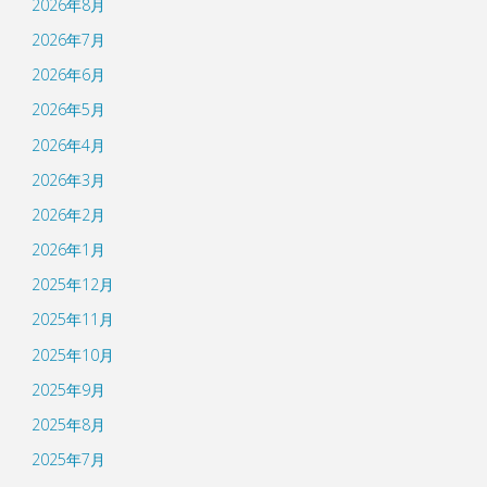
2026年8月
2026年7月
2026年6月
2026年5月
2026年4月
2026年3月
2026年2月
2026年1月
2025年12月
2025年11月
2025年10月
2025年9月
2025年8月
2025年7月