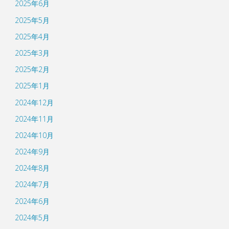
2025年6月
2025年5月
2025年4月
2025年3月
2025年2月
2025年1月
2024年12月
2024年11月
2024年10月
2024年9月
2024年8月
2024年7月
2024年6月
2024年5月