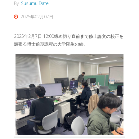
By
Susumu Date
2025年02月07日
2025年2月7日 12:00締め切り直前まで修士論文の校正を
頑張る博士前期課程の大学院生の絵。