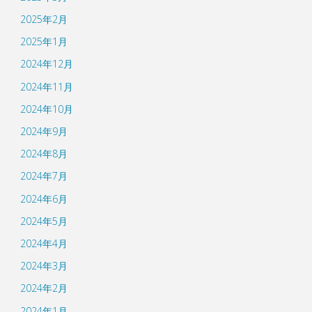
2025年2月
2025年1月
2024年12月
2024年11月
2024年10月
2024年9月
2024年8月
2024年7月
2024年6月
2024年5月
2024年4月
2024年3月
2024年2月
2024年1月