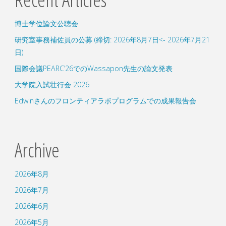
博士学位論文公聴会
研究室事務補佐員の公募 (締切: 2026年8月7日<- 2026年7月21
日)
国際会議PEARC’26でのWassapon先生の論文発表
大学院入試壮行会 2026
Edwinさんのフロンティアラボプログラムでの成果報告会
Archive
2026年8月
2026年7月
2026年6月
2026年5月