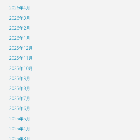
2026年4月
2026年3月
2026年2月
2026年1月
2025年12月
2025年11月
2025年10月
2025年9月
2025年8月
2025年7月
2025年6月
2025年5月
2025年4月
2025年3月