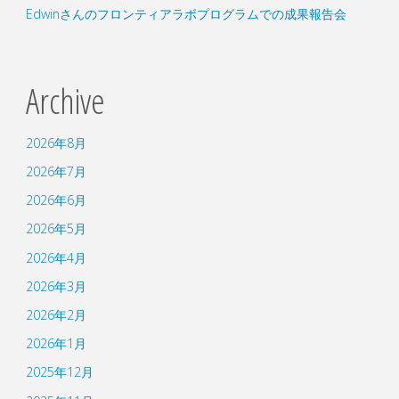
Edwinさんのフロンティアラボプログラムでの成果報告会
ス
タ
Archive
ー
2026年8月
発
2026年7月
表"
2026年6月
2026年5月
2026年4月
2026年3月
2026年2月
2026年1月
2025年12月