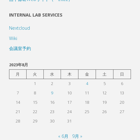
INTERNAL LAB SERVICES
Nextcloud
Wiki
会議室予約
2023年8月
月
火
水
木
金
土
日
1
2
3
4
5
6
7
8
9
10
11
12
13
14
15
16
17
18
19
20
21
22
23
24
25
26
27
28
29
30
31
« 6月
9月 »