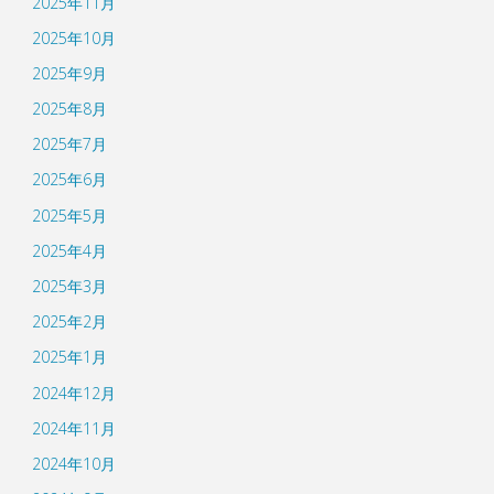
2025年11月
2025年10月
2025年9月
2025年8月
2025年7月
2025年6月
2025年5月
2025年4月
2025年3月
2025年2月
2025年1月
2024年12月
2024年11月
2024年10月