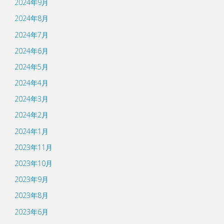
2024年9月
2024年8月
2024年7月
2024年6月
2024年5月
2024年4月
2024年3月
2024年2月
2024年1月
2023年11月
2023年10月
2023年9月
2023年8月
2023年6月