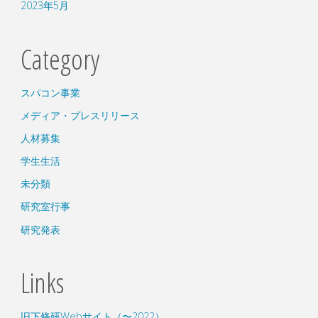
2023年5月
Category
スパコン事業
メディア・プレスリリース
人材募集
学生生活
未分類
研究室行事
研究発表
Links
旧下條研Webサイト（〜2022）